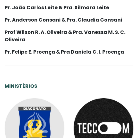
Pr. João Carlos Leite & Pra. Silmara Leite
Pr. Anderson Consani & Pra. Claudia Consani
Prof Wilson R. A. Oliveira & Pra. Vanessa M. S. C.
Oliveira
Pr. Felipe E. Proença & Pra Daniela C. I. Proença
MINISTÉRIOS