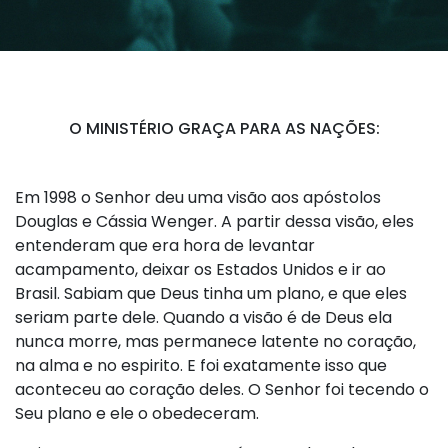
O MINISTÉRIO GRAÇA PARA AS NAÇÕES:
Em 1998 o Senhor deu uma visão aos apóstolos
Douglas e Cássia Wenger. A partir dessa visão, eles
entenderam que era hora de levantar
acampamento, deixar os Estados Unidos e ir ao
Brasil. Sabiam que Deus tinha um plano, e que eles
seriam parte dele. Quando a visão é de Deus ela
nunca morre, mas permanece latente no coração,
na alma e no espirito. E foi exatamente isso que
aconteceu ao coração deles. O Senhor foi tecendo o
Seu plano e ele o obedeceram.