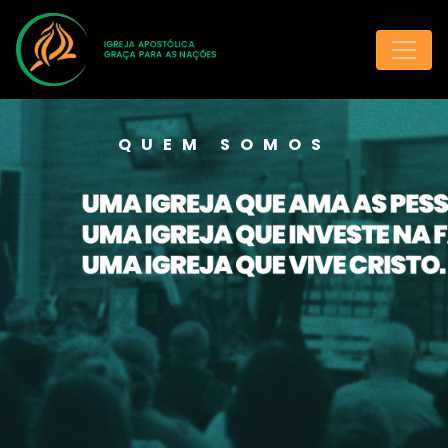
QUEM SOMOS