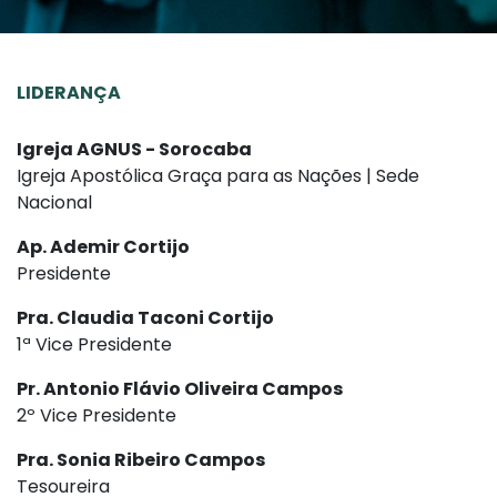
LIDERANÇA
Igreja AGNUS - Sorocaba
Igreja Apostólica Graça para as Nações | Sede
Nacional
Ap. Ademir Cortijo
Presidente
Pra. Claudia Taconi Cortijo
1ª Vice Presidente
Pr. Antonio Flávio Oliveira Campos
2º Vice Presidente
Pra. Sonia Ribeiro Campos
Tesoureira