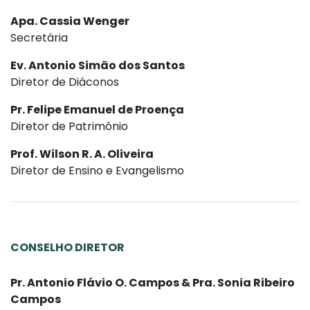
Apa. Cassia Wenger
Secretária
Ev. Antonio Simão dos Santos
Diretor de Diáconos
Pr. Felipe Emanuel de Proença
Diretor de Patrimônio
Prof. Wilson R. A. Oliveira
Diretor de Ensino e Evangelismo
CONSELHO DIRETOR
Pr. Antonio Flávio O. Campos & Pra. Sonia Ribeiro
Campos