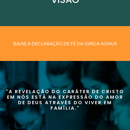
BAIXE A DECLARAÇÃO DE FÉ DA IGREJA AGNUS
"A REVELAÇÃO DO CARÁTER DE CRISTO
EM NÓS ESTÁ NA EXPRESSÃO DO AMOR
DE DEUS ATRAVÉS DO VIVER EM
FAMÍLIA."