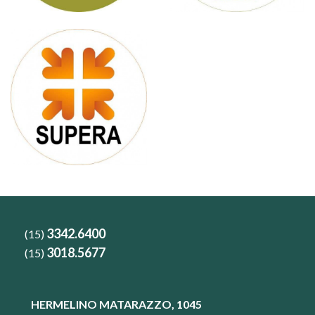
3342.6400
(15)
3018.5677
(15)
HERMELINO MATARAZZO, 1045